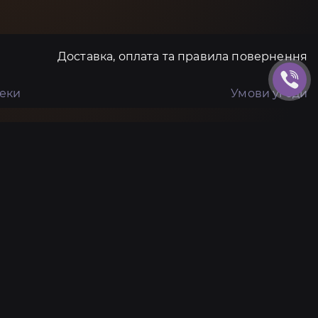
Доставка, оплата та правила повернення
пеки
Умови угоди