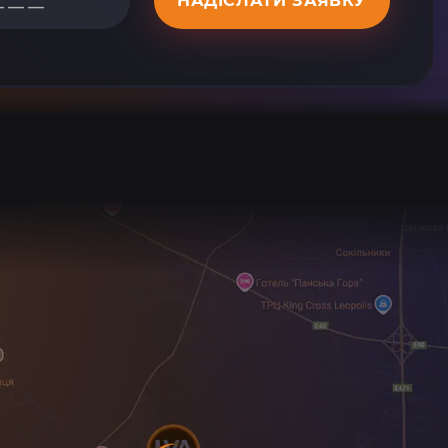
НАДІСЛАТИ ЗАЯВКУ