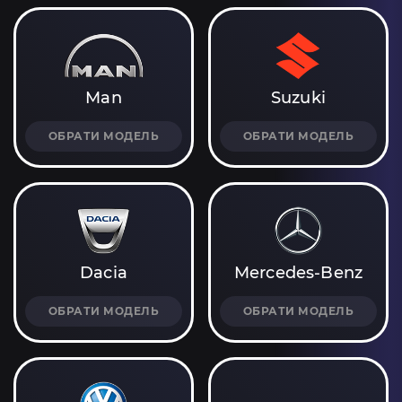
Man
Suzuki
ОБРАТИ МОДЕЛЬ
ОБРАТИ МОДЕЛЬ
Dacia
Mercedes-Benz
ОБРАТИ МОДЕЛЬ
ОБРАТИ МОДЕЛЬ