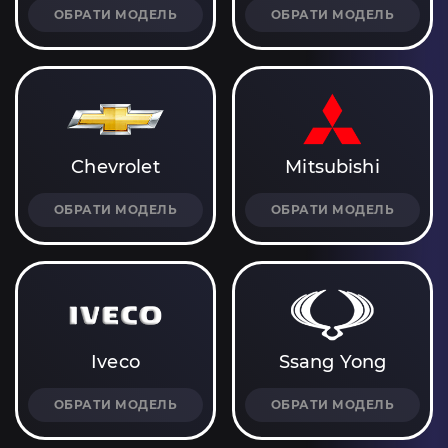
ОБРАТИ МОДЕЛЬ
ОБРАТИ МОДЕЛЬ
Chevrolet
Mitsubishi
ОБРАТИ МОДЕЛЬ
ОБРАТИ МОДЕЛЬ
Iveco
Ssang Yong
ОБРАТИ МОДЕЛЬ
ОБРАТИ МОДЕЛЬ