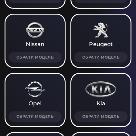
Nissan
Peugeot
ОБРАТИ МОДЕЛЬ
ОБРАТИ МОДЕЛЬ
Opel
Kia
ОБРАТИ МОДЕЛЬ
ОБРАТИ МОДЕЛЬ