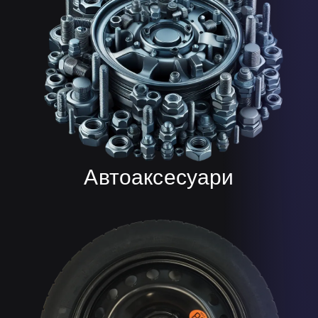
Автоаксесуари