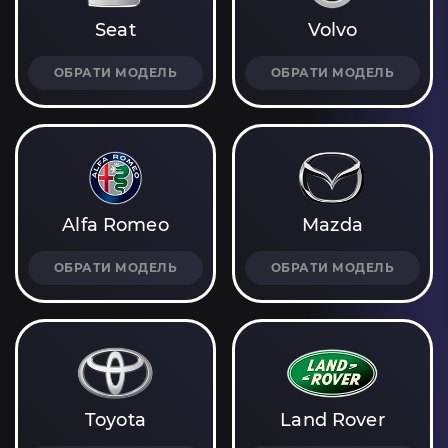
Seat
Volvo
ОБРАТИ МОДЕЛЬ
ОБРАТИ МОДЕЛЬ
Alfa Romeo
Mazda
ОБРАТИ МОДЕЛЬ
ОБРАТИ МОДЕЛЬ
Toyota
Land Rover