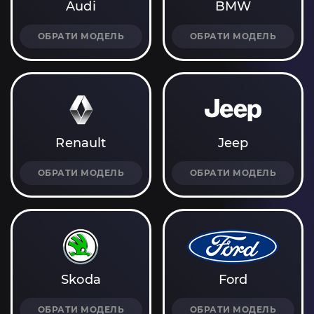
Audi
BMW
ОБРАТИ МОДЕЛЬ
ОБРАТИ МОДЕЛЬ
Renault
Jeep
ОБРАТИ МОДЕЛЬ
ОБРАТИ МОДЕЛЬ
Skoda
Ford
ОБРАТИ МОДЕЛЬ
ОБРАТИ МОДЕЛЬ