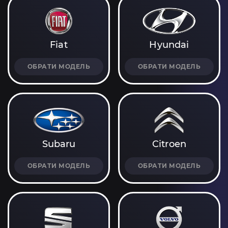
Fiat
Hyundai
ОБРАТИ МОДЕЛЬ
ОБРАТИ МОДЕЛЬ
Subaru
Citroen
ОБРАТИ МОДЕЛЬ
ОБРАТИ МОДЕЛЬ