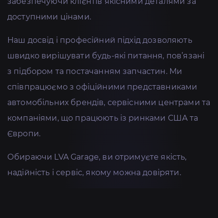
забезпечуючи клієнтів якісними деталями за
доступними цінами.
Наш досвід і професійний підхід дозволяють
швидко вирішувати будь-які питання, пов’язані
з підбором та постачанням запчастин. Ми
співпрацюємо з офіційними представниками
автомобільних брендів, сервісними центрами та
компаніями, що працюють із ринками США та
Європи.
Обираючи LVA Garage, ви отримуєте якість,
надійність і сервіс, якому можна довіряти.