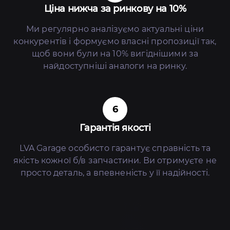
Ціна нижча за ринкову на 10%
Ми регулярно аналізуємо актуальні ціни
конкурентів і формуємо власні пропозиції так,
щоб вони були на 10% вигіднішими за
найдоступніші аналоги на ринку.
6
Гарантія якості
LVA Garage особисто гарантує справність та
якість кожної б/в запчастини. Ви отримуєте не
просто деталь, а впевненість у її надійності.