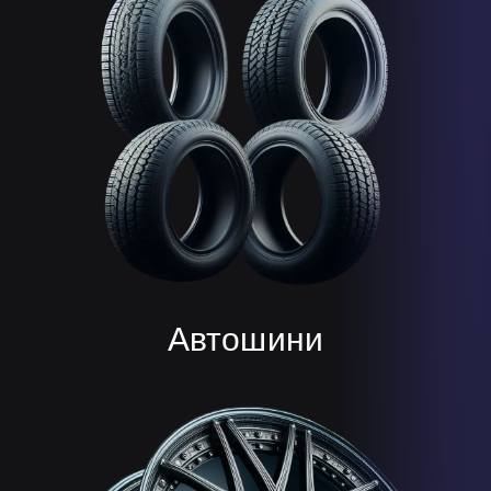
Автошини