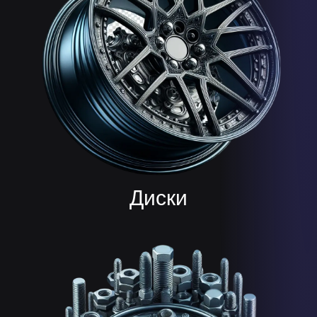
Диски