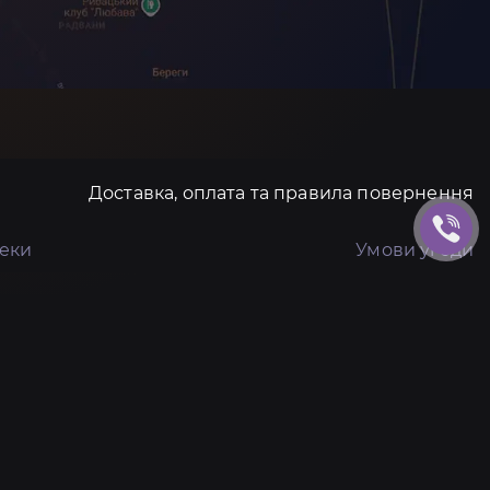
Доставка, оплата та правила повернення
пеки
Умови угоди