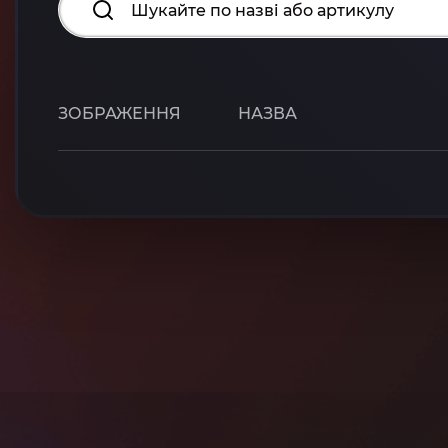
ЗОБРАЖЕННЯ
НАЗВА