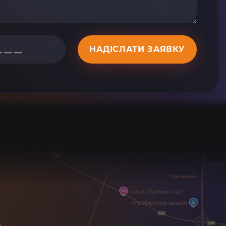
НАДІСЛАТИ ЗАЯВКУ