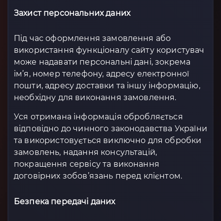
Захист персональних даних
Під час оформлення замовлення або
використання функціоналу сайту користувач
може надавати персональні дані, зокрема
ім’я, номер телефону, адресу електронної
пошти, адресу доставки та іншу інформацію,
необхідну для виконання замовлення.
Уся отримана інформація обробляється
відповідно до чинного законодавства України
та використовується виключно для обробки
замовлень, надання консультацій,
покращення сервісу та виконання
договірних зобов’язань перед клієнтом.
Безпека передачі даних