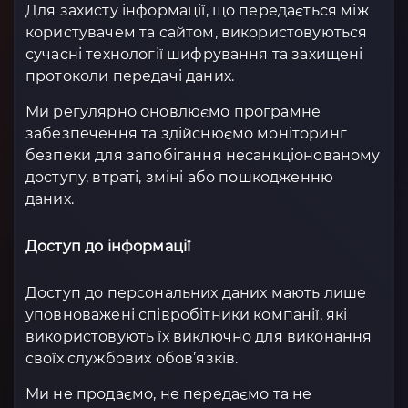
Для захисту інформації, що передається між
користувачем та сайтом, використовуються
сучасні технології шифрування та захищені
протоколи передачі даних.
Ми регулярно оновлюємо програмне
забезпечення та здійснюємо моніторинг
безпеки для запобігання несанкціонованому
доступу, втраті, зміні або пошкодженню
даних.
Доступ до інформації
Доступ до персональних даних мають лише
уповноважені співробітники компанії, які
використовують їх виключно для виконання
своїх службових обов’язків.
Ми не продаємо, не передаємо та не