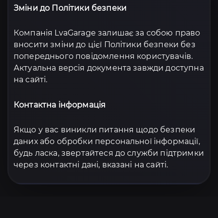
Зміни до Політики безпеки
Компанія LvaGarage залишає за собою право
вносити зміни до цієї Політики безпеки без
попереднього повідомлення користувачів.
Актуальна версія документа завжди доступна
на сайті.
Контактна інформація
Якщо у вас виникли питання щодо безпеки
даних або обробки персональної інформації,
будь ласка, звертайтеся до служби підтримки
через контактні дані, вказані на сайті.