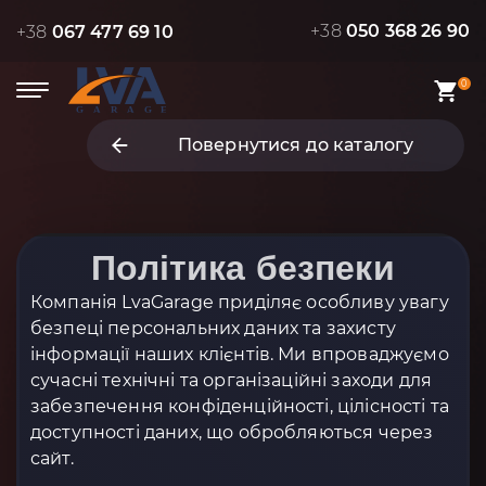
+38
050 368 26 90
+38
067 477 69 10
0
Повернутися до каталогу
Політика безпеки
Компанія LvaGarage приділяє особливу увагу
безпеці персональних даних та захисту
інформації наших клієнтів. Ми впроваджуємо
сучасні технічні та організаційні заходи для
забезпечення конфіденційності, цілісності та
доступності даних, що обробляються через
сайт.