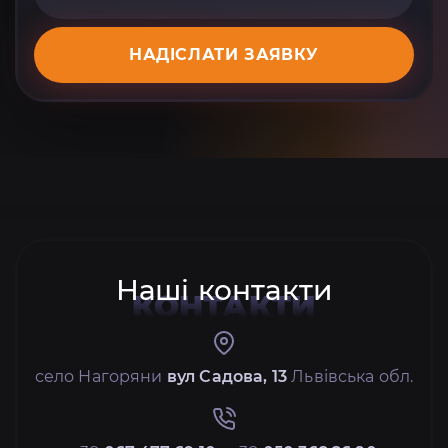
НАДІСЛАТИ ЗАЯВКУ
Наші контакти
КОНТАКТИ
село Нагоряни
вул Садова, 13
Львівська обл.