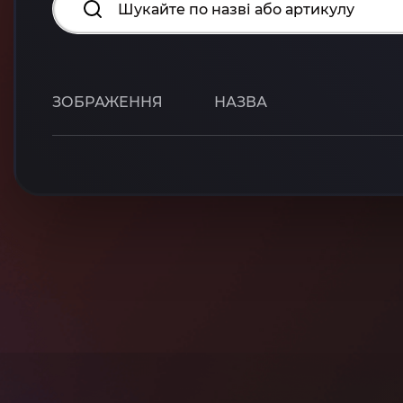
ЗОБРАЖЕННЯ
НАЗВА