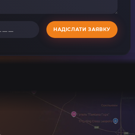
НАДІСЛАТИ ЗАЯВКУ