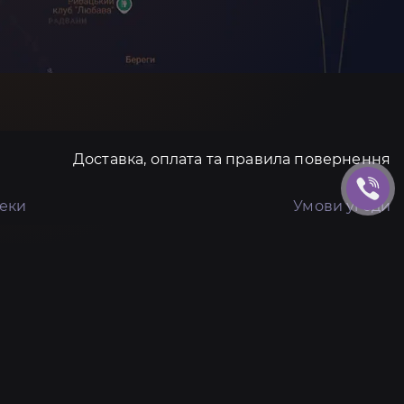
Доставка, оплата та правила повернення
пеки
Умови угоди