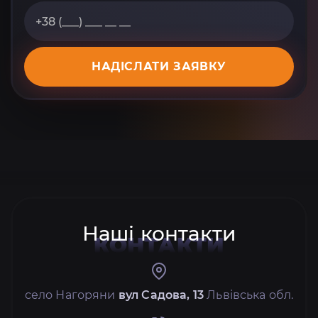
НАДІСЛАТИ ЗАЯВКУ
Наші контакти
КОНТАКТИ
село Нагоряни
вул Садова, 13
Львівська обл.