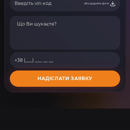
або додайте фото
НАДІСЛАТИ ЗАЯВКУ