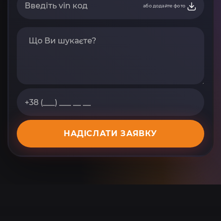
або додайте фото
НАДІСЛАТИ ЗАЯВКУ