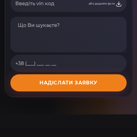
або додайте фото
НАДІСЛАТИ ЗАЯВКУ