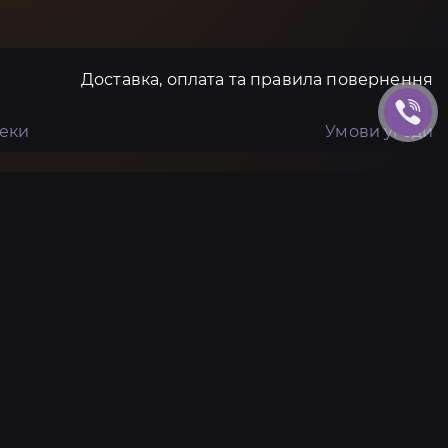
Доставка, оплата та правила повернення
пеки
Умови угоди