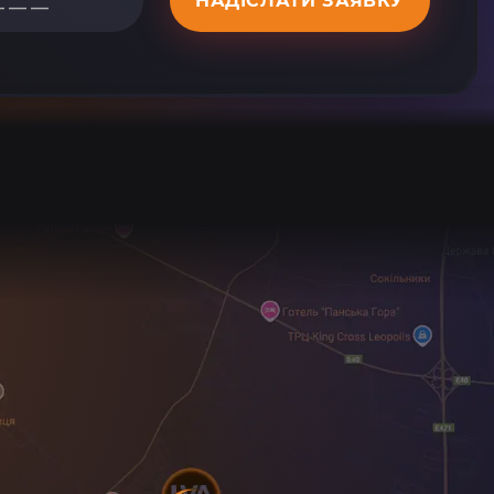
НАДІСЛАТИ ЗАЯВКУ