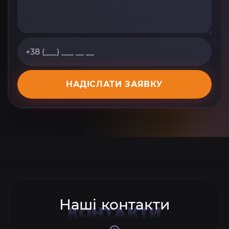
НАДІСЛАТИ ЗАЯВКУ
Наші контакти
КОНТАКТИ