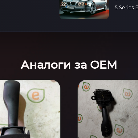
5 Series 
Аналоги за OEM