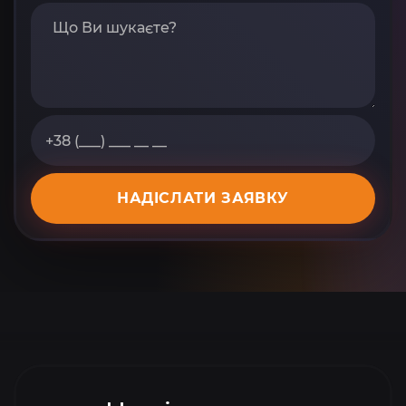
НАДІСЛАТИ ЗАЯВКУ