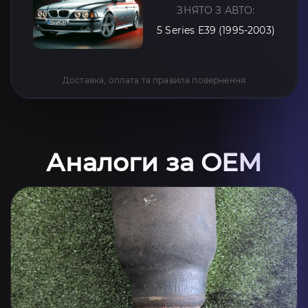
ЗНЯТО З АВТО:
5 Series E39 (1995-2003)
Доставка, оплата та правила повернення
Аналоги за OEM