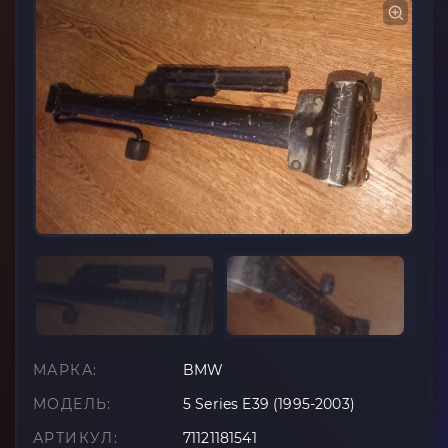
МАРКА:
BMW
МОДЕЛЬ:
5 Series E39 (1995-2003)
АРТИКУЛ:
71121181541