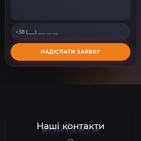
НАДІСЛАТИ ЗАЯВКУ
Наші контакти
КОНТАКТИ