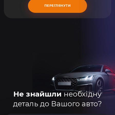
ПЕРЕГЛЯНУТИ
Не знайшли
необхідну
деталь до Вашого авто?