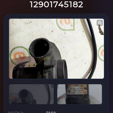
12901745182