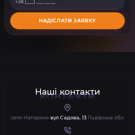
НАДІСЛАТИ ЗАЯВКУ
Наші контакти
КОНТАКТИ
село Нагоряни
вул Садова, 13
Львівська обл.