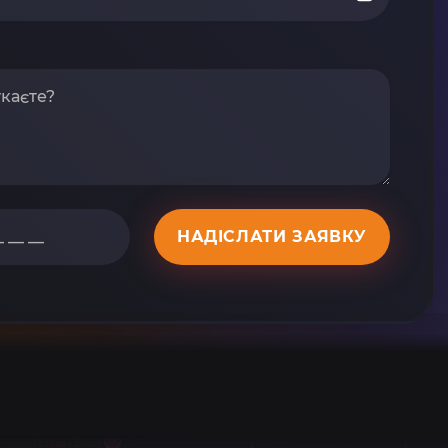
НАДІСЛАТИ ЗАЯВКУ