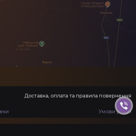
Доставка, оплата та правила повернення
пеки
Умови угоди