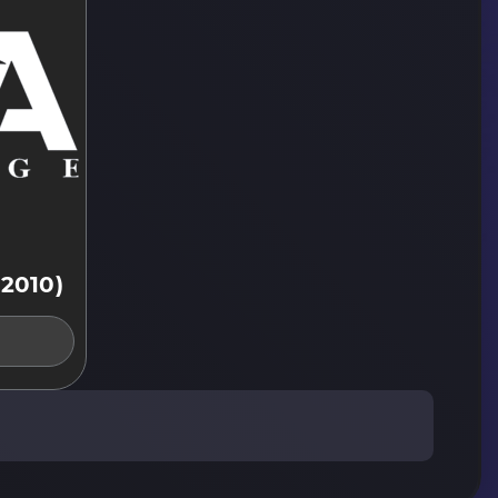
-2010)