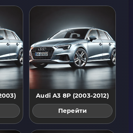
2003)
Audi A3 8P (2003-2012)
Перейти