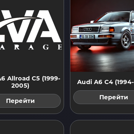
6 Allroad C5 (1999-
Audi A6 C4 (1994-
2005)
Перейти
Перейти