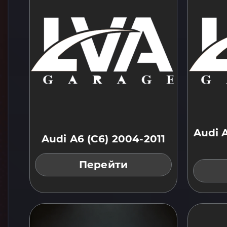
Audi A
Audi A6 (C6) 2004-2011
Перейти