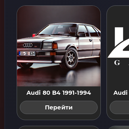
Audi 80 B4 1991-1994
Audi
Перейти