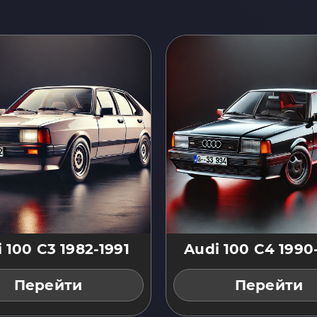
 100 C3 1982-1991
Audi 100 C4 1990
Перейти
Перейти