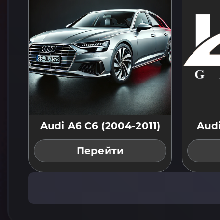
Audi A6 C6 (2004-2011)
Audi
Перейти