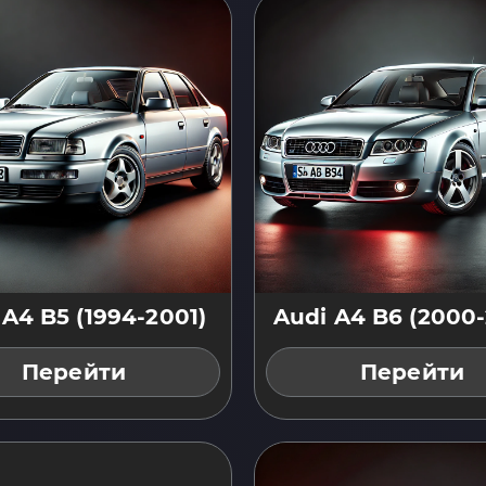
 A4 B5 (1994-2001)
Audi A4 B6 (2000
Перейти
Перейти