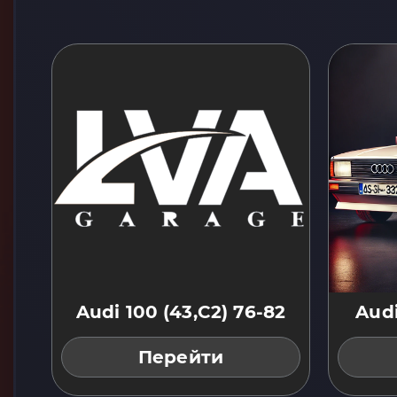
Audi 100 (43,C2) 76-82
Audi
Перейти