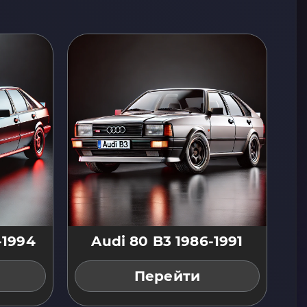
-1994
Audi 80 B3 1986-1991
Перейти