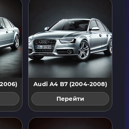
-2006)
Audi A4 B7 (2004-2008)
Перейти