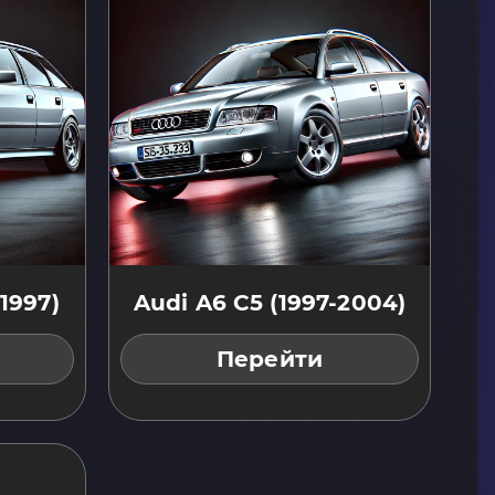
1997)
Audi A6 C5 (1997-2004)
Перейти