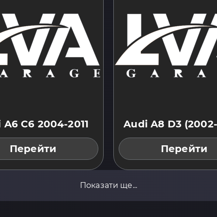
 A6 C6 2004-2011
Audi A8 D3 (2002
Перейти
Перейти
Показати ще...