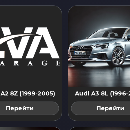
 A2 8Z (1999-2005)
Audi A3 8L (1996-
Перейти
Перейти