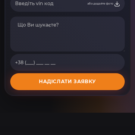
або додайте фото
НАДІСЛАТИ ЗАЯВКУ