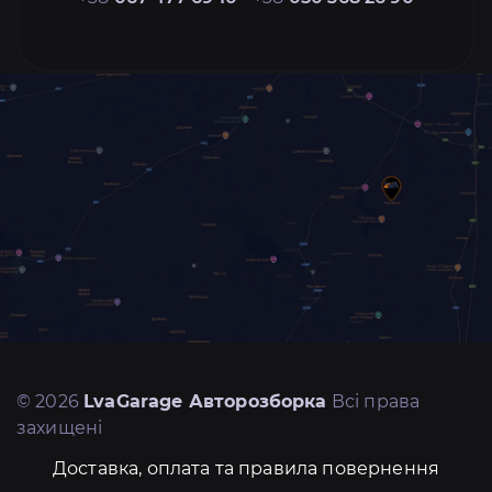
© 2026
LvaGarage Авторозборка
Всі права
захищені
Доставка, оплата та правила повернення