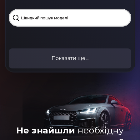
Показати ще...
Не знайшли
необхідну