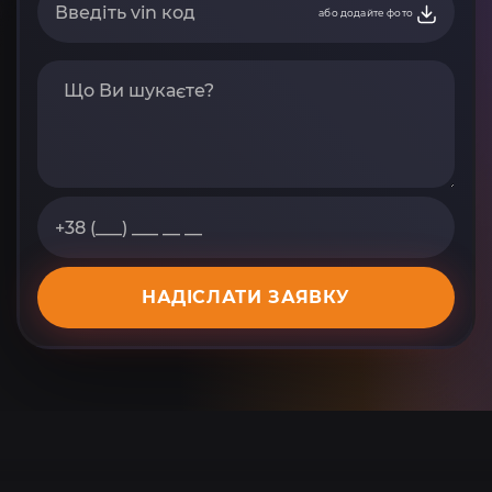
або додайте фото
НАДІСЛАТИ ЗАЯВКУ