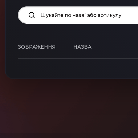
ЗОБРАЖЕННЯ
НАЗВА