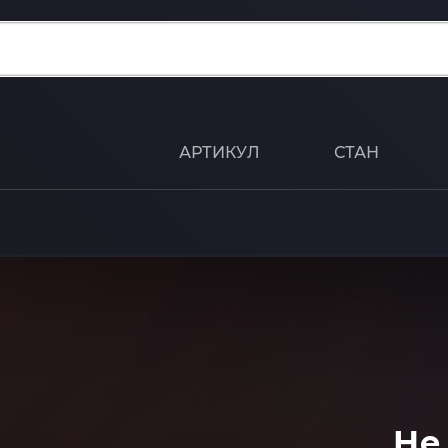
АРТИКУЛ
СТАН
Не