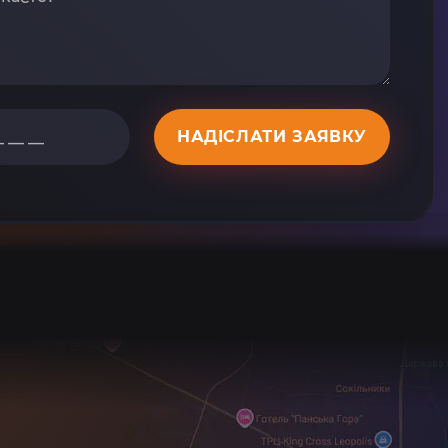
НАДІСЛАТИ ЗАЯВКУ