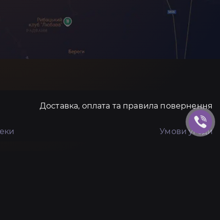
Доставка, оплата та правила повернення
пеки
Умови угоди