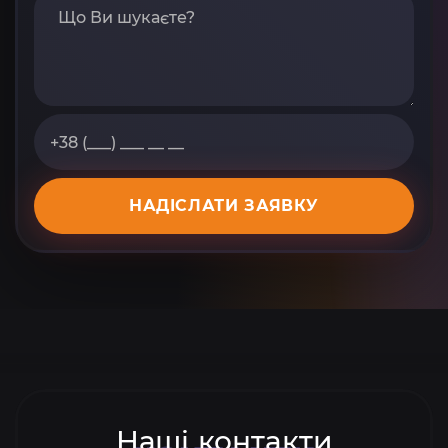
НАДІСЛАТИ ЗАЯВКУ
Наші контакти