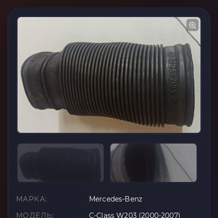
МАРКА:
Mercedes-Benz
МОДЕЛЬ:
C-Class W203 (2000-2007)