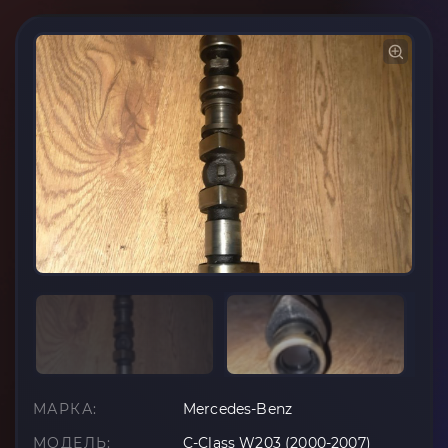
МАРКА:
Mercedes-Benz
МОДЕЛЬ:
C-Class W203 (2000-2007)