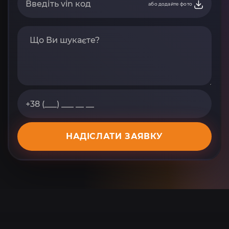
або додайте фото
НАДІСЛАТИ ЗАЯВКУ