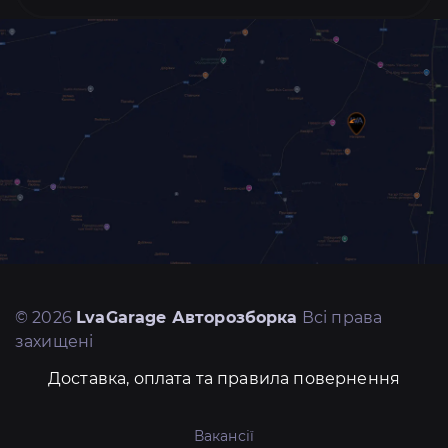
© 2026
LvaGarage Авторозборка
Всі права
захищені
Доставка, оплата та правила повернення
Вакансії