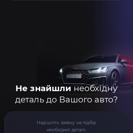
Не знайшли
необхідну
деталь до Вашого авто?
Надішліть заявку на підбір
необхідної деталі.