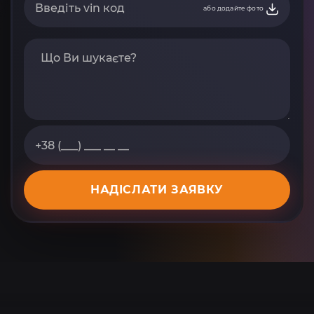
або додайте фото
НАДІСЛАТИ ЗАЯВКУ