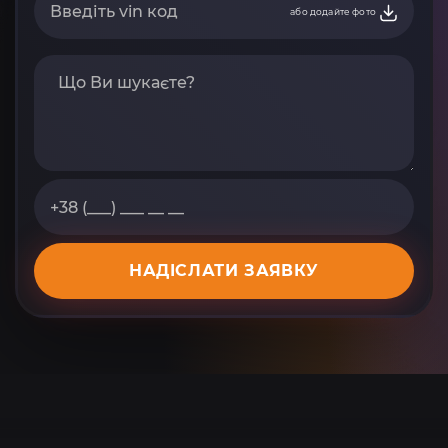
або додайте фото
НАДІСЛАТИ ЗАЯВКУ