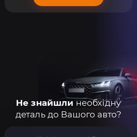
Не знайшли
необхідну
деталь до Вашого авто?