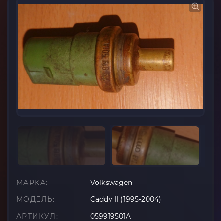
МАРКА:
Volkswagen
МОДЕЛЬ:
Caddy II (1995-2004)
АРТИКУЛ:
059919501A