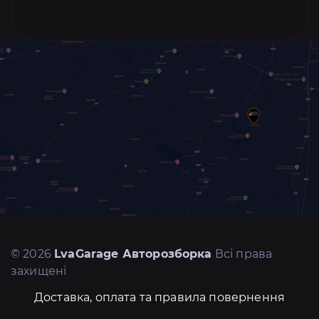
© 2026
LvaGarage Авторозборка
Всі права
захищені
Доставка, оплата та правила повернення