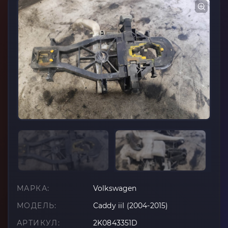
МАРКА:
Volkswagen
МОДЕЛЬ:
Caddy iiI (2004-2015)
АРТИКУЛ:
2K0843351D