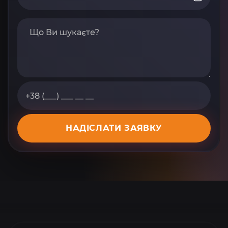
НАДІСЛАТИ ЗАЯВКУ