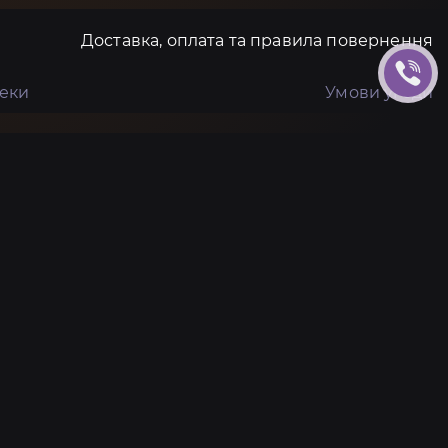
Доставка, оплата та правила повернення
пеки
Умови угоди