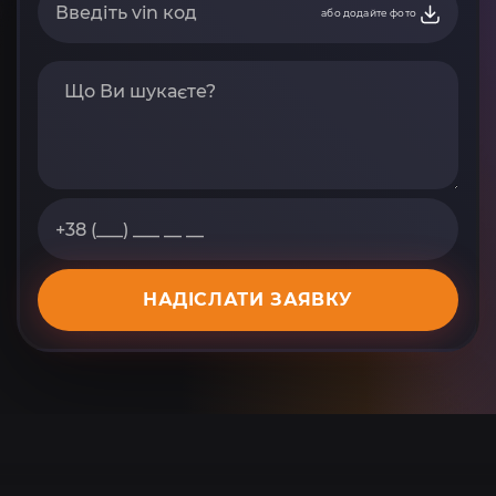
або додайте фото
НАДІСЛАТИ ЗАЯВКУ