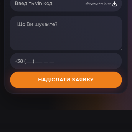
або додайте фото
НАДІСЛАТИ ЗАЯВКУ