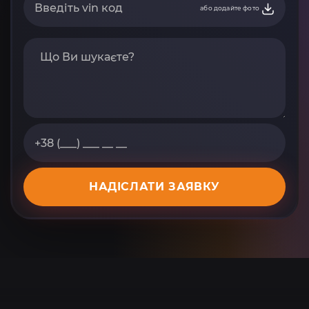
або додайте фото
НАДІСЛАТИ ЗАЯВКУ