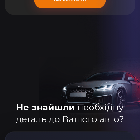
Не знайшли
необхідну
деталь до Вашого авто?