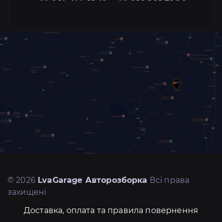
© 2026
LvaGarage Авторозборка
Всі права
захищені
Доставка, оплата та правила повернення