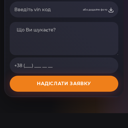
або додайте фото
НАДІСЛАТИ ЗАЯВКУ