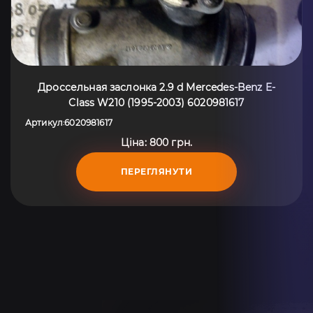
Дроссельная заслонка 2.9 d Mercedes-Benz E-
Class W210 (1995-2003) 6020981617
Артикул
6020981617
:
Ціна: 800 грн.
ПЕРЕГЛЯНУТИ