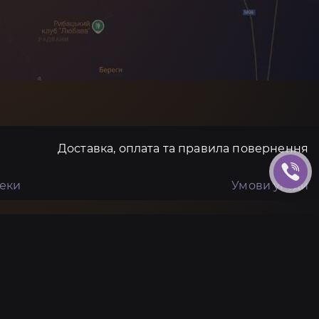
Доставка, оплата та правила повернення
пеки
Умови угоди