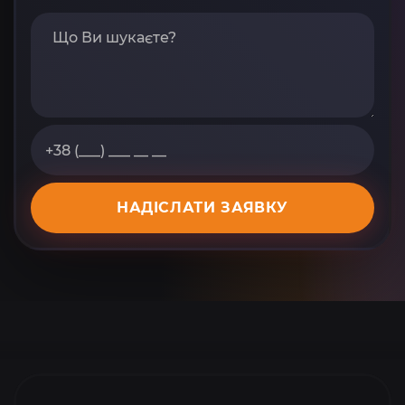
НАДІСЛАТИ ЗАЯВКУ