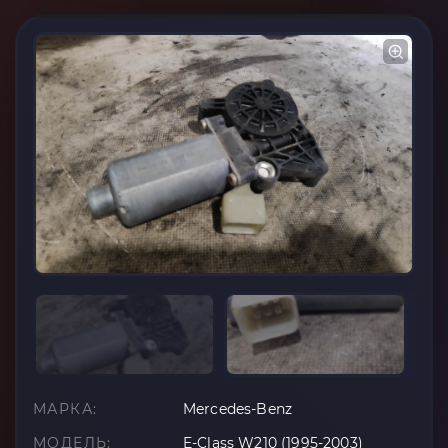
МАРКА:
Mercedes-Benz
МОДЕЛЬ:
E-Class W210 (1995-2003)