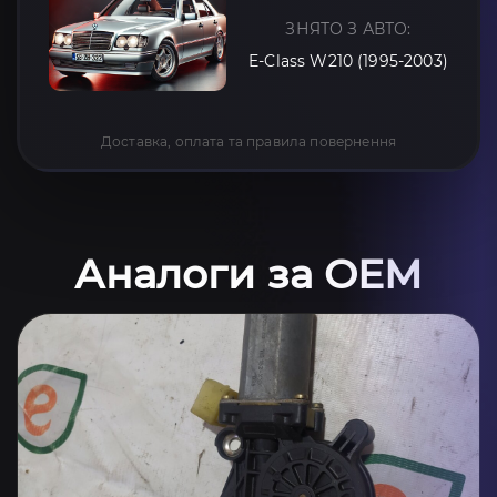
ЗНЯТО З АВТО:
E-Class W210 (1995-2003)
Доставка, оплата та правила повернення
Аналоги за OEM