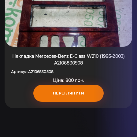
Накладка Mercedes-Benz E-Class W210 (1995-2003)
A2106830508
Артикул
A2106830508
:
Ціна: 800 грн.
ПЕРЕГЛЯНУТИ