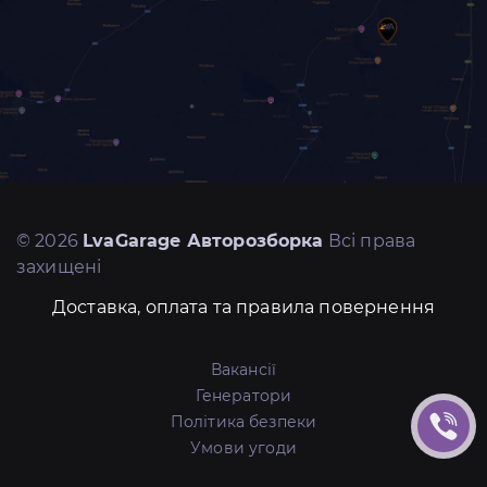
© 2026
LvaGarage Авторозборка
Всі права
захищені
Доставка, оплата та правила повернення
Вакансії
Генератори
Політика безпеки
Умови угоди