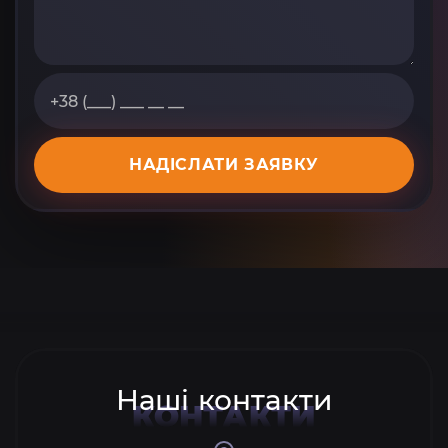
НАДІСЛАТИ ЗАЯВКУ
Наші контакти
КОНТАКТИ