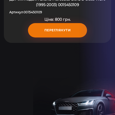
(1995-2003) 0015450109
Артикул
0015450109
:
Ціна: 800 грн.
ПЕРЕГЛЯНУТИ