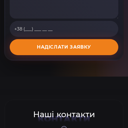
НАДІСЛАТИ ЗАЯВКУ
Наші контакти
КОНТАКТИ