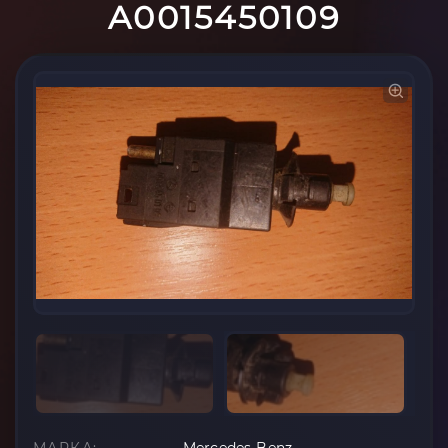
A0015450109