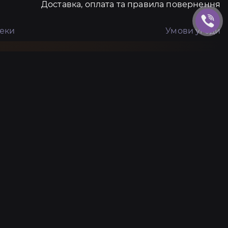
Доставка, оплата та правила повернення
пеки
Умови угоди