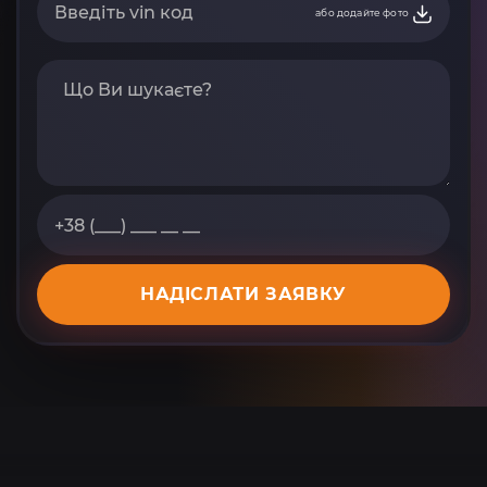
або додайте фото
НАДІСЛАТИ ЗАЯВКУ