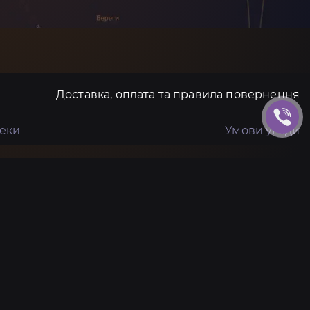
Доставка, оплата та правила повернення
пеки
Умови угоди