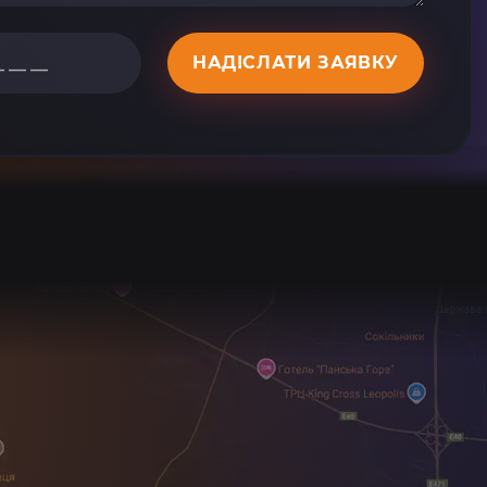
НАДІСЛАТИ ЗАЯВКУ