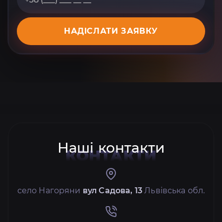
НАДІСЛАТИ ЗАЯВКУ
Наші контакти
КОНТАКТИ
село Нагоряни
вул Садова, 13
Львівська обл.