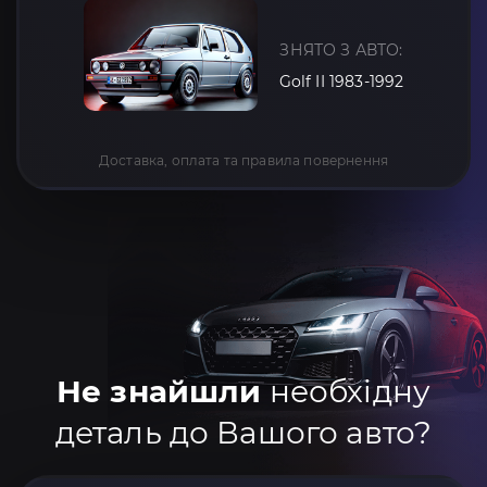
ЗНЯТО З АВТО:
Golf II 1983-1992
Доставка, оплата та правила повернення
Не знайшли
необхідну
деталь до Вашого авто?