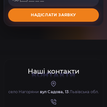
НАДІСЛАТИ ЗАЯВКУ
Наші контакти
КОНТАКТИ
село Нагоряни
вул Садова, 13
Львівська обл.