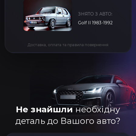
ЗНЯТО З АВТО:
Golf II 1983-1992
Доставка, оплата та правила повернення
Не знайшли
необхідну
деталь до Вашого авто?