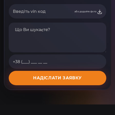
або додайте фото
НАДІСЛАТИ ЗАЯВКУ