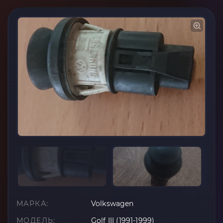
МАРКА:
Volkswagen
МОДЕЛЬ:
Golf III (1991-1999)