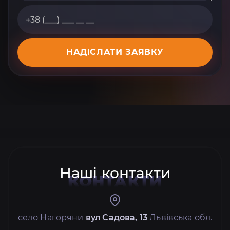
НАДІСЛАТИ ЗАЯВКУ
Наші контакти
КОНТАКТИ
село Нагоряни
вул Садова, 13
Львівська обл.