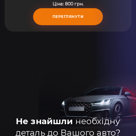
Ціна: 800 грн.
ПЕРЕГЛЯНУТИ
Не знайшли
необхідну
деталь до Вашого авто?