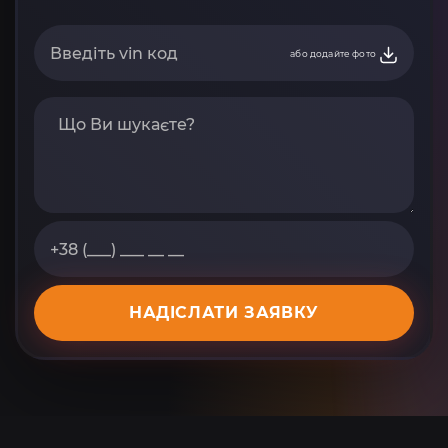
або додайте фото
НАДІСЛАТИ ЗАЯВКУ