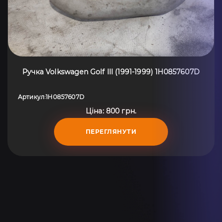
Ручка Volkswagen Golf III (1991-1999) 1H0857607D
Артикул
1H0857607D
:
Ціна: 800 грн.
ПЕРЕГЛЯНУТИ