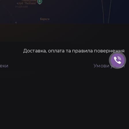
Доставка, оплата та правила повернення
пеки
Умови угоди