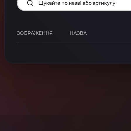
ЗОБРАЖЕННЯ
НАЗВА