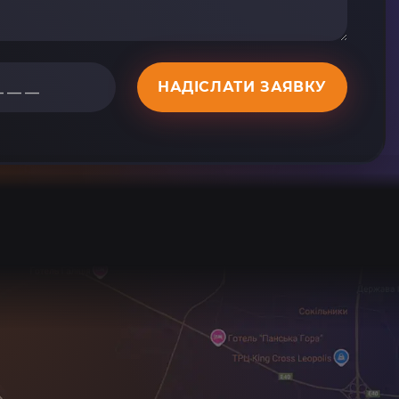
НАДІСЛАТИ ЗАЯВКУ