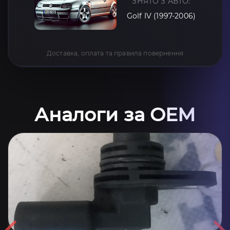
ЗНЯТО З АВТО:
Golf IV (1997-2006)
Доставка, оплата та правила повернення
Аналоги за OEM