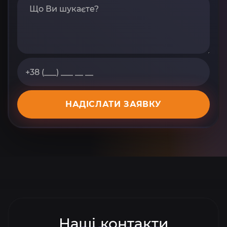
НАДІСЛАТИ ЗАЯВКУ
Наші контакти